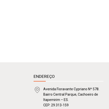
ENDEREÇO
Avenida Fioravante Cypriano Nº 578.
Bairro Central Parque, Cachoeiro de
Itapemirim – ES.
CEP: 29.313-159