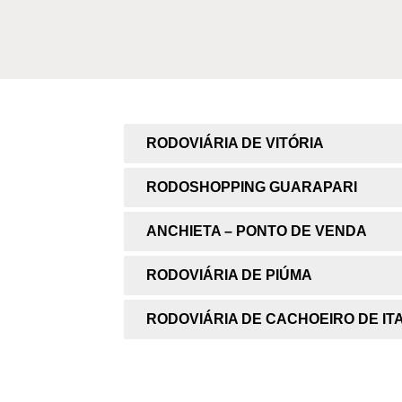
RODOVIÁRIA DE VITÓRIA
RODOSHOPPING GUARAPARI
ANCHIETA – PONTO DE VENDA
RODOVIÁRIA DE PIÚMA
RODOVIÁRIA DE CACHOEIRO DE IT