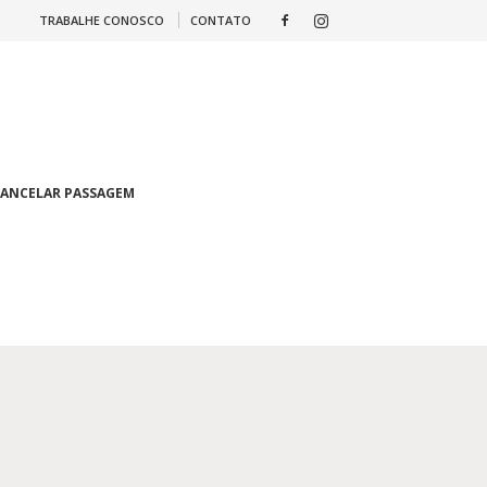
TRABALHE CONOSCO
CONTATO
ANCELAR PASSAGEM